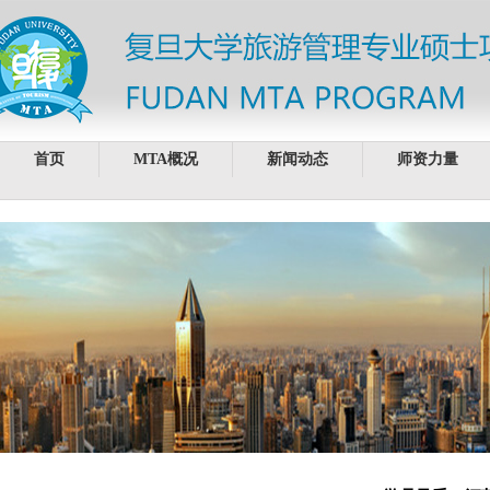
首页
MTA概况
新闻动态
师资力量