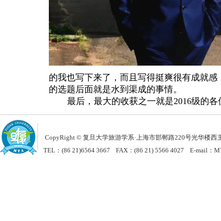
的我也写下来了，而且写得挺爽很有成就感
的选题后面就是水到渠成的事情。
最后，最大的收获之一就是
2016
级的各
CopyRight © 复旦大学旅游学系
·
上海市邯郸路220号光华楼西主楼
TEL：(86 21)6564 3667 FAX：(86 21) 5566 4027 E-mail：MT