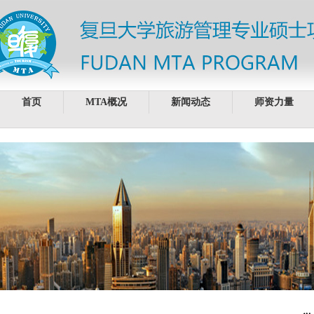
首页
MTA概况
新闻动态
师资力量