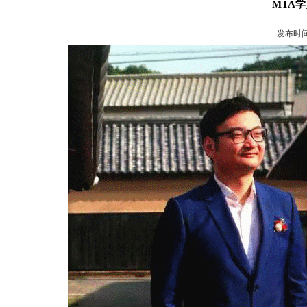
MTA学
发布时间