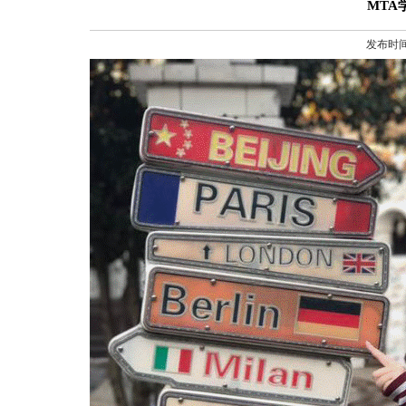
MTA
发布时间