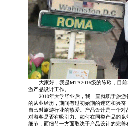
大家好，我是
MTA2016
级的陈玲，目前
游产品设计工作。
2010
年大学毕业后，我一直就职于旅游
的从业经历，期间有过初始期的迷茫和兴奋
自己对旅游行业的热爱。产品设计是一个对
对游客是否有吸引力、如何在同类产品的竞
细节，而细节一方面取决于产品设计的完善