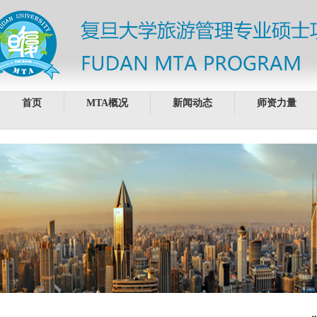
首页
MTA概况
新闻动态
师资力量