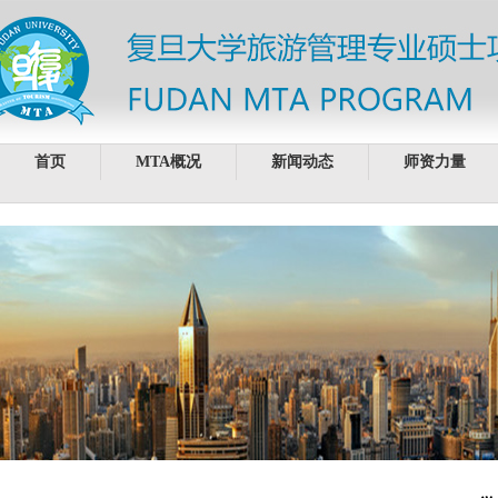
首页
MTA概况
新闻动态
师资力量