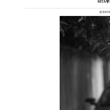
MTA学
发布时间