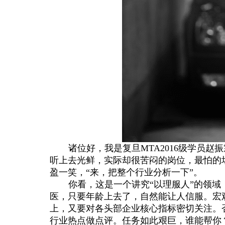
诸位好，我是复旦
MTA2016
级学员赵振
听上去光鲜，实际却很苦闷的岗位，最怕的
盈一笑，“来，把整个行业分析一下”。
你看，这是一个讲究“以理服人”的领域
医，只要年龄上去了，自然能让人信服。宏
上，又要对各头部企业核心指标密切关注。
行业热点做点评。任务如此艰巨，谁能帮你