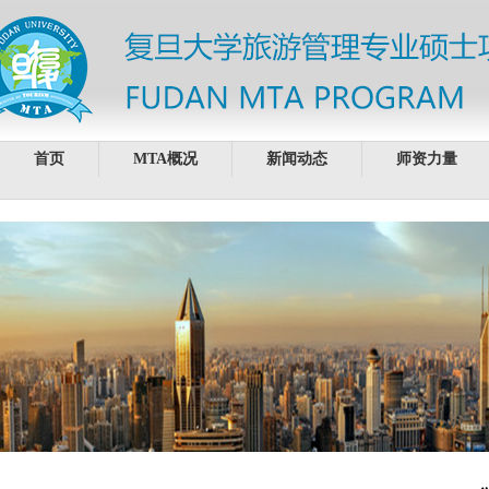
首页
MTA概况
新闻动态
师资力量