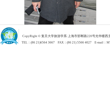
CopyRight © 复旦大学旅游学系
·
上海市邯郸路220号光华楼西主楼
TEL：(86 21)6564 3667 FAX：(86 21) 5566 4027 E-mail：MT