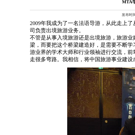
MTA
发布时间
2009
年我成为了一名法语导游，从此走上了
司负责出境旅游业务。
不管是从事入境旅游还是出境旅游，旅游业
梁，而要把这个桥梁建造好，是需要不断学
游业界的学术大师和行业领袖进行交流，前
走很多弯路。我相信，将中国旅游事业建设