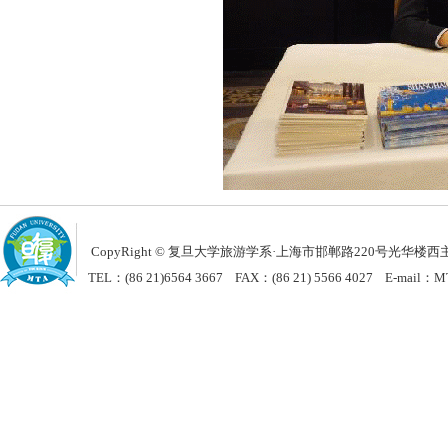
CopyRight © 复旦大学旅游学系
·
上海市邯郸路220号光华楼西主楼
TEL：(86 21)6564 3667 FAX：(86 21) 5566 4027 E-mail：MT