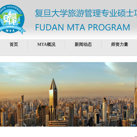
首页
MTA概况
新闻动态
师资力量